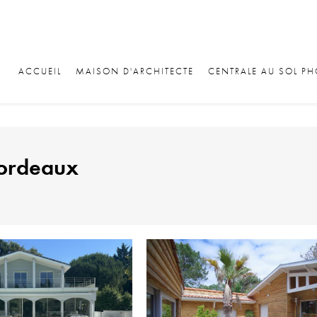
ACCUEIL
MAISON D'ARCHITECTE
CENTRALE AU SOL P
Bordeaux