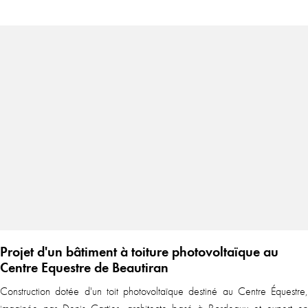
Projet d'un bâtiment à toiture photovoltaïque au
Centre Equestre de Beautiran
Construction dotée d'un toit photovoltaïque destiné au Centre Équestre,