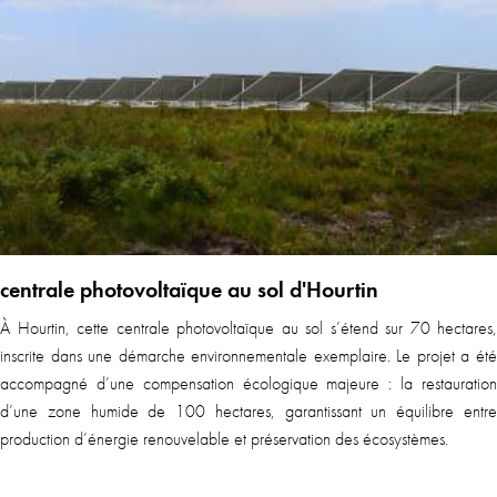
centrale photovoltaïque au sol d'Hourtin
À Hourtin, cette centrale photovoltaïque au sol s’étend sur 70 hectares,
inscrite dans une démarche environnementale exemplaire. Le projet a été
accompagné d’une compensation écologique majeure : la restauration
d’une zone humide de 100 hectares, garantissant un équilibre entre
production d’énergie renouvelable et préservation des écosystèmes.