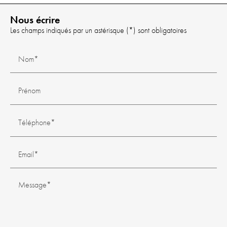
Nous écrire
Les champs indiqués par un astérisque (*) sont obligatoires
Nom*
Prénom
Téléphone*
Email*
Message*